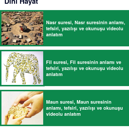
Dini Hayat
Nasr suresi, Nasr suresinin anlamı,
tefsiri, yazılışı ve okunuşu videolu
anlatım
Fil suresi, Fil suresinin anlamı ve
tefsiri, yazılışı ve okunuşu videolu
anlatım
Maun suresi, Maun suresinin
anlamı, tefsiri, yazılışı ve okunuşu
videolu anlatım