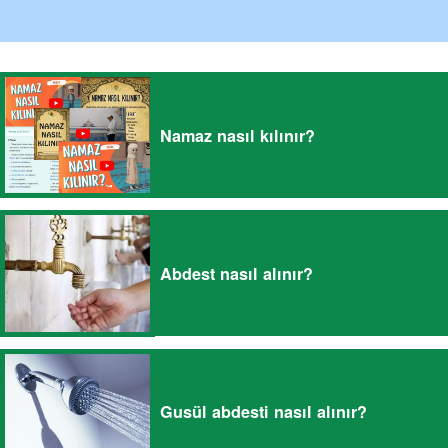
Namaz nasıl kılınır?
Abdest nasıl alınır?
Gusül abdesti nasıl alınır?