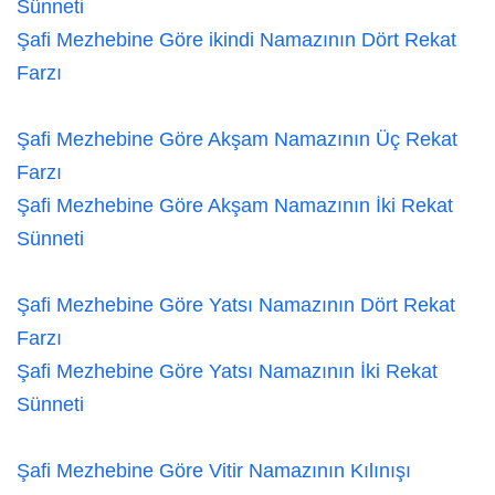
Sünneti
Şafi Mezhebine Göre ikindi Namazının Dört Rekat
Farzı
Şafi Mezhebine Göre Akşam Namazının Üç Rekat
Farzı
Şafi Mezhebine Göre Akşam Namazının İki Rekat
Sünneti
Şafi Mezhebine Göre Yatsı Namazının Dört Rekat
Farzı
Şafi Mezhebine Göre Yatsı Namazının İki Rekat
Sünneti
Şafi Mezhebine Göre Vitir Namazının Kılınışı