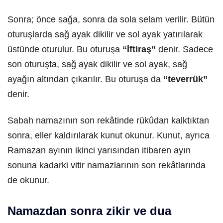
Sonra; önce sağa, sonra da sola selam verilir. Bütün
oturuşlarda sağ ayak dikilir ve sol ayak yatırılarak
üstünde oturulur. Bu oturuşa
“İftiraş”
denir. Sadece
son oturuşta, sağ ayak dikilir ve sol ayak, sağ
ayağın altından çıkarılır. Bu oturuşa da
“teverrük”
denir.
Sabah namazının son rekâtinde rükûdan kalktıktan
sonra, eller kaldırılarak kunut okunur. Kunut, ayrıca
Ramazan ayının ikinci yarısından itibaren ayın
sonuna kadarki vitir namazlarının son rekâtlarında
de okunur.
Namazdan sonra zikir ve dua