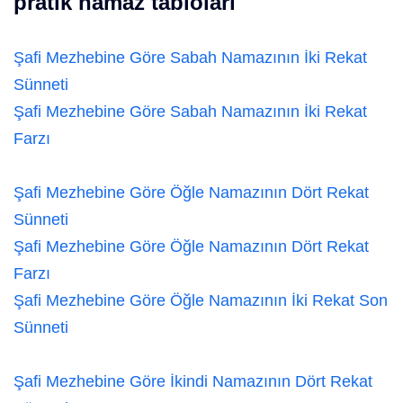
pratik namaz tabloları
Şafi Mezhebine Göre Sabah Namazının İki Rekat
Sünneti
Şafi Mezhebine Göre Sabah Namazının İki Rekat
Farzı
Şafi Mezhebine Göre Öğle Namazının Dört Rekat
Sünneti
Şafi Mezhebine Göre Öğle Namazının Dört Rekat
Farzı
Şafi Mezhebine Göre Öğle Namazının İki Rekat Son
Sünneti
Şafi Mezhebine Göre İkindi Namazının Dört Rekat