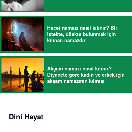
Hacet namazı nasıl kılınır? Bir
istekte, dilekte bulunmak için
kılınan namazdır
Akşam namazı nasıl kılınır?
Diyanete göre kadın ve erkek için
akşam namazının kılınışı
Dini Hayat