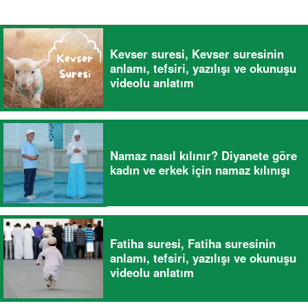
Kevser suresi, Kevser suresinin
anlamı, tefsiri, yazılışı ve okunuşu
videolu anlatım
Namaz nasıl kılınır? Diyanete göre
kadın ve erkek için namaz kılınışı
Fatiha suresi, Fatiha suresinin
anlamı, tefsiri, yazılışı ve okunuşu
videolu anlatım