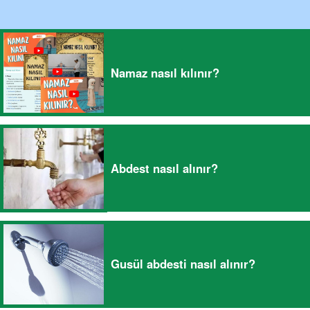
Namaz nasıl kılınır?
Abdest nasıl alınır?
Gusül abdesti nasıl alınır?