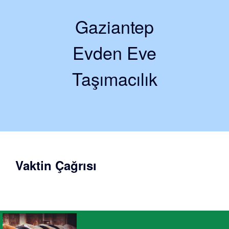
Gaziantep
Evden Eve
Taşımacılık
Vaktin Çağrısı