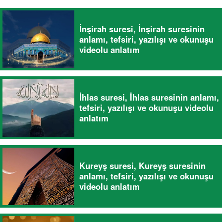
İnşirah suresi, İnşirah suresinin
anlamı, tefsiri, yazılışı ve okunuşu
videolu anlatım
İhlas suresi, İhlas suresinin anlamı,
tefsiri, yazılışı ve okunuşu videolu
anlatım
Kureyş suresi, Kureyş suresinin
anlamı, tefsiri, yazılışı ve okunuşu
videolu anlatım