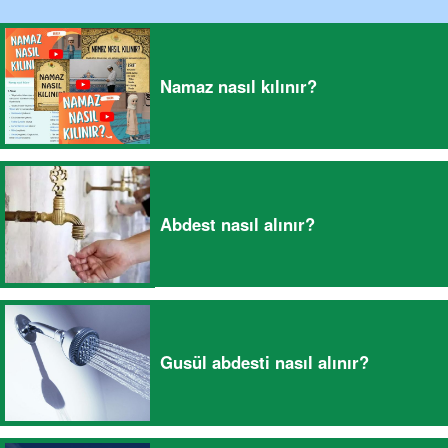
Namaz nasıl kılınır?
Abdest nasıl alınır?
Gusül abdesti nasıl alınır?