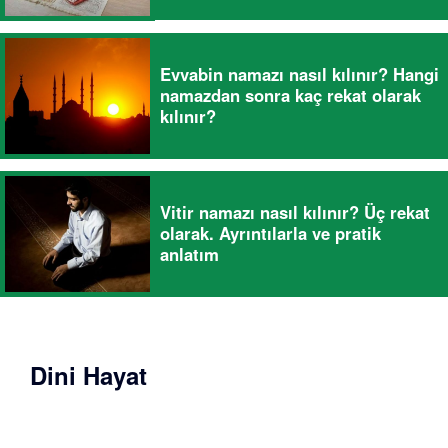
Evvabin namazı nasıl kılınır? Hangi
namazdan sonra kaç rekat olarak
kılınır?
Vitir namazı nasıl kılınır? Üç rekat
olarak. Ayrıntılarla ve pratik
anlatım
Dini Hayat