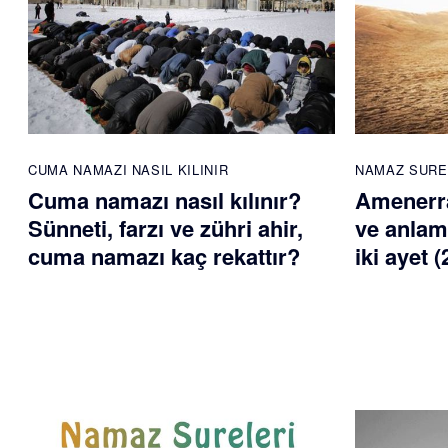
CUMA NAMAZI NASIL KILINIR
NAMAZ SURE
Cuma namazı nasıl kılınır?
Amenerr
Sünneti, farzı ve zühri ahir,
ve anlam
cuma namazı kaç rekattır?
iki ayet 