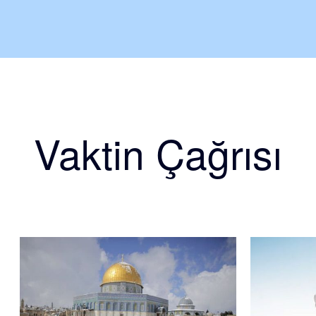
Vaktin Çağrısı