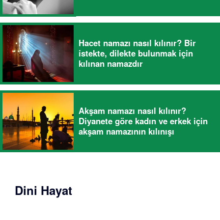
Hacet namazı nasıl kılınır? Bir
istekte, dilekte bulunmak için
kılınan namazdır
Akşam namazı nasıl kılınır?
Diyanete göre kadın ve erkek için
akşam namazının kılınışı
Dini Hayat