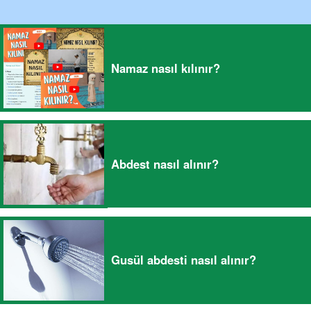
Namaz nasıl kılınır?
Abdest nasıl alınır?
Gusül abdesti nasıl alınır?