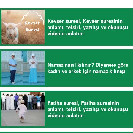
Kevser suresi, Kevser suresinin
anlamı, tefsiri, yazılışı ve okunuşu
videolu anlatım
Namaz nasıl kılınır? Diyanete göre
kadın ve erkek için namaz kılınışı
Fatiha suresi, Fatiha suresinin
anlamı, tefsiri, yazılışı ve okunuşu
videolu anlatım