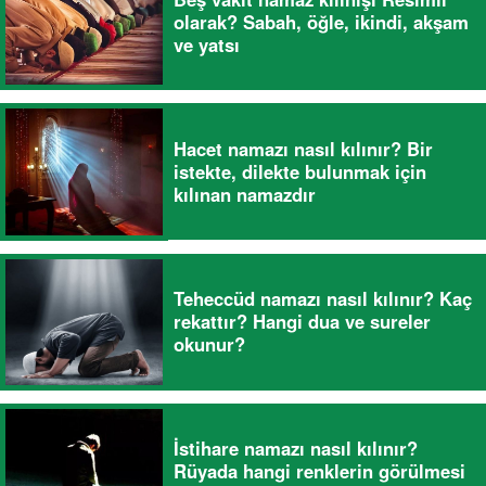
olarak? Sabah, öğle, ikindi, akşam
ve yatsı
Hacet namazı nasıl kılınır? Bir
istekte, dilekte bulunmak için
kılınan namazdır
Teheccüd namazı nasıl kılınır? Kaç
rekattır? Hangi dua ve sureler
okunur?
İstihare namazı nasıl kılınır?
Rüyada hangi renklerin görülmesi