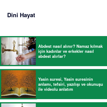
Dini Hayat
Abdest nasıl alınır? Namaz kılmak
için kadınlar ve erkekler nasıl
abdest alırlar?
Yasin suresi, Yasin suresinin
anlamı, tefsiri, yazılışı ve okunuşu
ile videolu anlatım