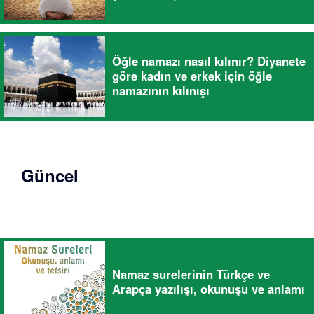
Öğle namazı nasıl kılınır? Diyanete
göre kadın ve erkek için öğle
namazının kılınışı
Güncel
Namaz surelerinin Türkçe ve
Arapça yazılışı, okunuşu ve anlamı