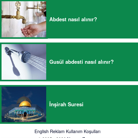
Abdest nasıl alınır?
Gusül abdesti nasıl alınır?
İnşirah Suresi
English
Reklam
Kullanım Koşulları