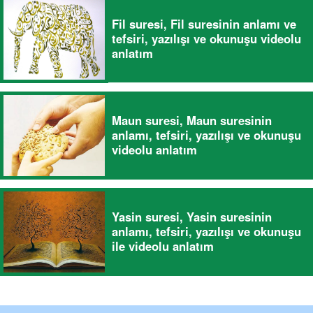
Fil suresi, Fil suresinin anlamı ve
tefsiri, yazılışı ve okunuşu videolu
anlatım
Maun suresi, Maun suresinin
anlamı, tefsiri, yazılışı ve okunuşu
videolu anlatım
Yasin suresi, Yasin suresinin
anlamı, tefsiri, yazılışı ve okunuşu
ile videolu anlatım