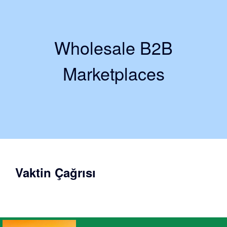
Wholesale B2B
Marketplaces
Vaktin Çağrısı