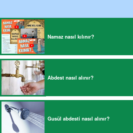
Namaz nasıl kılınır?
Abdest nasıl alınır?
Gusül abdesti nasıl alınır?