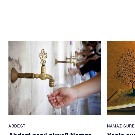
ABDEST
NAMAZ SURE