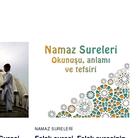
NAMAZ SURELERI