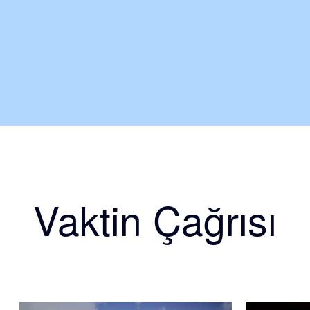
Vaktin Çağrısı