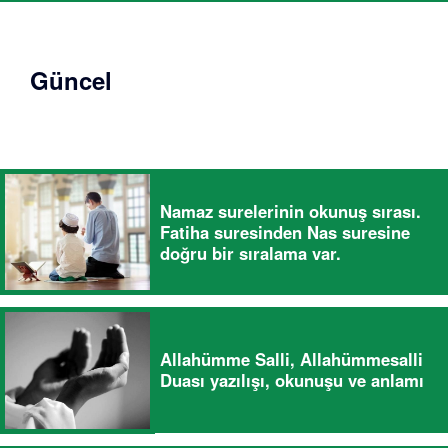
Güncel
Namaz surelerinin okunuş sırası.
Fatiha suresinden Nas suresine
doğru bir sıralama var.
Allahümme Salli, Allahümmesalli
Duası yazılışı, okunuşu ve anlamı