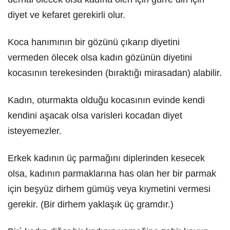
diyet ve kefaret gerekirli olur.
Koca hanımının bir gözünü çıkarıp diyetini
vermeden ölecek olsa kadın gözünün diyetini
kocasının terekesinden (bıraktığı mirasadan) alabilir.
Kadın, oturmakta olduğu kocasının evinde kendi
kendini aşacak olsa varisleri kocadan diyet
isteyemezler.
Erkek kadının üç parmağını diplerinden kesecek
olsa, kadının parmaklarına has olan her bir parmak
için beşyüz dirhem gümüş veya kıymetini vermesi
gerekir. (Bir dirhem yaklaşık üç gramdır.)