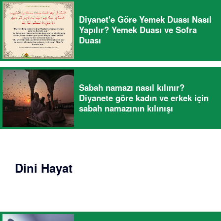
Diyanet'e Göre Yemek Duası Nasıl
Yapılır? Yemek Duası ve Sofra
Duası
Sabah namazı nasıl kılınır?
Diyanete göre kadın ve erkek için
sabah namazının kılınışı
Dini Hayat