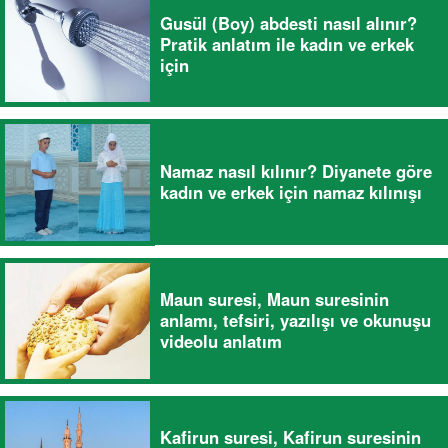
Gusül (Boy) abdesti nasıl alınır?
Pratik anlatım ile kadın ve erkek
için
Namaz nasıl kılınır? Diyanete göre
kadın ve erkek için namaz kılınışı
Maun suresi, Maun suresinin
anlamı, tefsiri, yazılışı ve okunuşu
videolu anlatım
Kafirun suresi, Kafirun suresinin