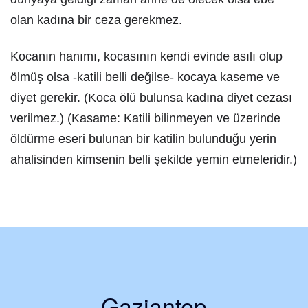
olan kadına bir ceza gerekmez.
Kocanın hanımı, kocasının kendi evinde asılı olup
ölmüş olsa -katili belli değilse- kocaya kaseme ve
diyet gerekir. (Koca ölü bulunsa kadına diyet cezası
verilmez.) (Kasame: Katili bilinmeyen ve üzerinde
öldürme eseri bulunan bir katilin bulunduğu yerin
ahalisinden kimsenin belli şekilde yemin etmeleridir.)
Gaziantep