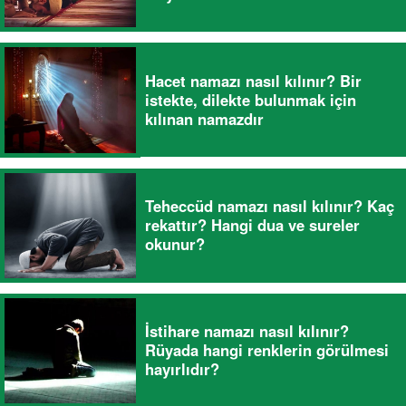
Hacet namazı nasıl kılınır? Bir
istekte, dilekte bulunmak için
kılınan namazdır
Teheccüd namazı nasıl kılınır? Kaç
rekattır? Hangi dua ve sureler
okunur?
İstihare namazı nasıl kılınır?
Rüyada hangi renklerin görülmesi
hayırlıdır?