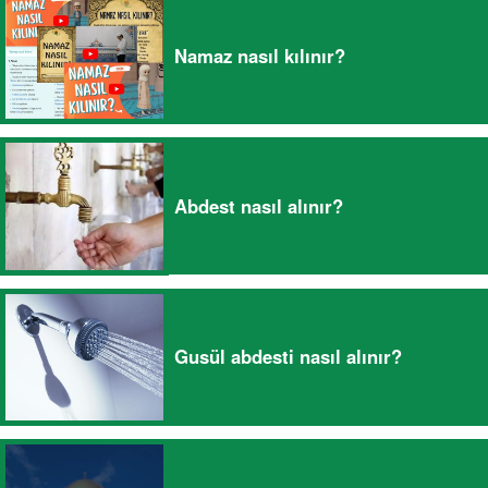
Namaz nasıl kılınır?
Abdest nasıl alınır?
Gusül abdesti nasıl alınır?