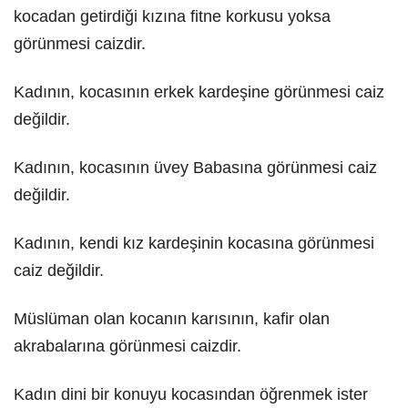
kocadan getirdiği kızına fitne korkusu yoksa
görünmesi caizdir.
Kadının, kocasının erkek kardeşine görünmesi caiz
değildir.
Kadının, kocasının üvey Babasına görünmesi caiz
değildir.
Kadının, kendi kız kardeşinin kocasına görünmesi
caiz değildir.
Müslüman olan kocanın karısının, kafir olan
akrabalarına görünmesi caizdir.
Kadın dini bir konuyu kocasından öğrenmek ister