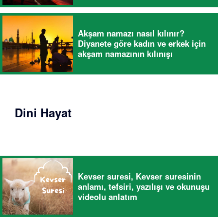
Akşam namazı nasıl kılınır?
Diyanete göre kadın ve erkek için
akşam namazının kılınışı
Dini Hayat
Kevser suresi, Kevser suresinin
anlamı, tefsiri, yazılışı ve okunuşu
videolu anlatım