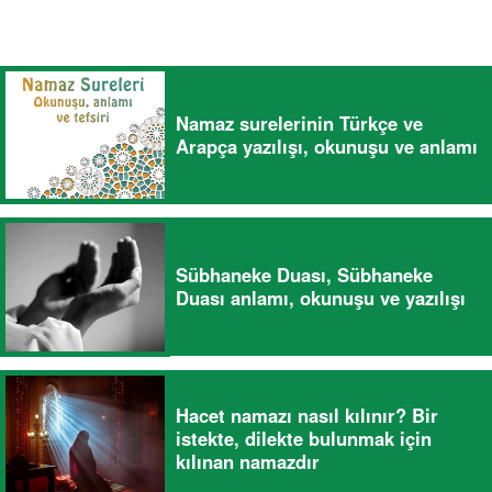
Namaz surelerinin Türkçe ve
Arapça yazılışı, okunuşu ve anlamı
Sübhaneke Duası, Sübhaneke
Duası anlamı, okunuşu ve yazılışı
Hacet namazı nasıl kılınır? Bir
istekte, dilekte bulunmak için
kılınan namazdır