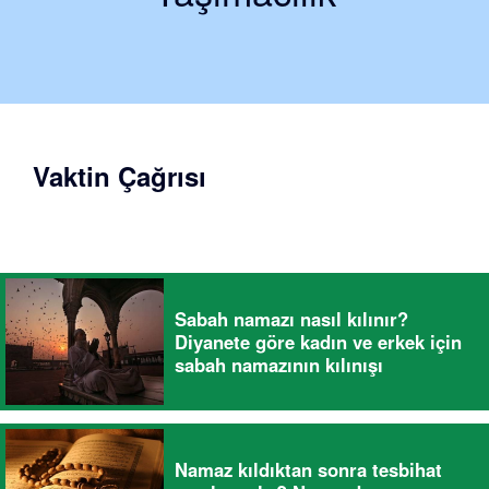
Vaktin Çağrısı
Sabah namazı nasıl kılınır?
Diyanete göre kadın ve erkek için
sabah namazının kılınışı
Namaz kıldıktan sonra tesbihat