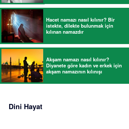
Hacet namazı nasıl kılınır? Bir
istekte, dilekte bulunmak için
kılınan namazdır
Akşam namazı nasıl kılınır?
Diyanete göre kadın ve erkek için
akşam namazının kılınışı
Dini Hayat