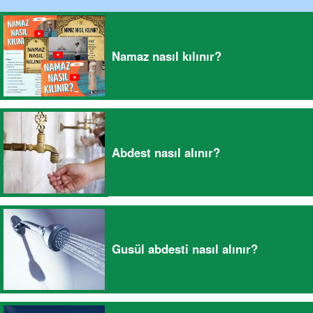
Namaz nasıl kılınır?
Abdest nasıl alınır?
Gusül abdesti nasıl alınır?