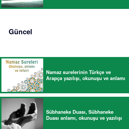
Güncel
Namaz surelerinin Türkçe ve
Arapça yazılışı, okunuşu ve anlamı
Sübhaneke Duası, Sübhaneke
Duası anlamı, okunuşu ve yazılışı