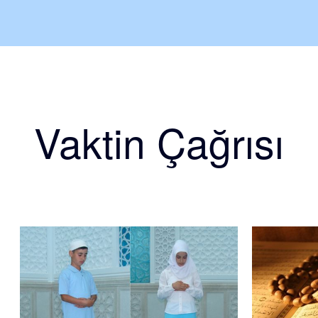
Vaktin Çağrısı