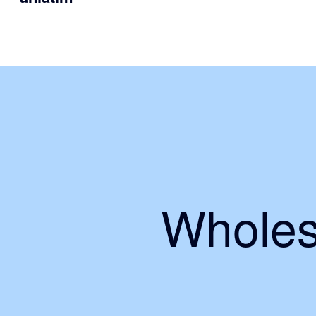
Wholes