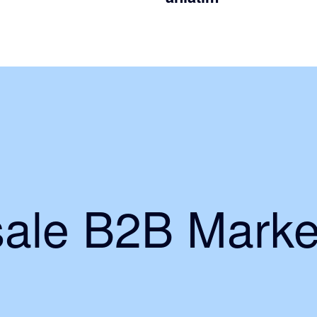
ale B2B Marke