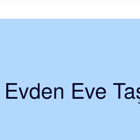
i Evden Eve Taş