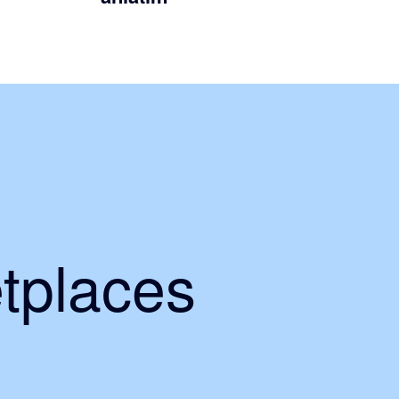
tplaces