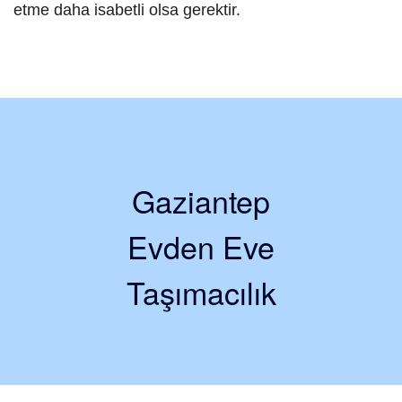
etme daha isabetli olsa gerektir.
Gaziantep
Evden Eve
Taşımacılık