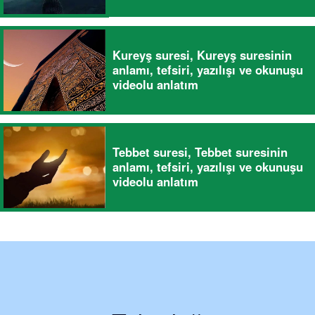
Kureyş suresi, Kureyş suresinin
anlamı, tefsiri, yazılışı ve okunuşu
videolu anlatım
Tebbet suresi, Tebbet suresinin
anlamı, tefsiri, yazılışı ve okunuşu
videolu anlatım