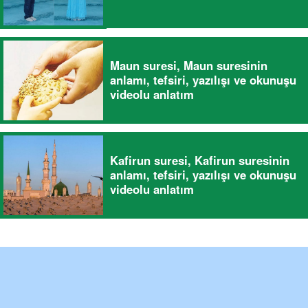
Maun suresi, Maun suresinin
anlamı, tefsiri, yazılışı ve okunuşu
videolu anlatım
Kafirun suresi, Kafirun suresinin
anlamı, tefsiri, yazılışı ve okunuşu
videolu anlatım