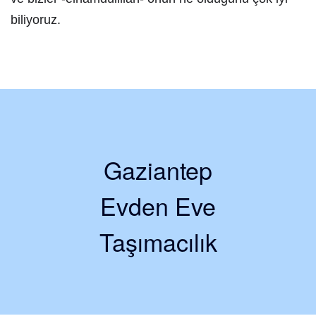
biliyoruz.
Gaziantep
Evden Eve
Taşımacılık