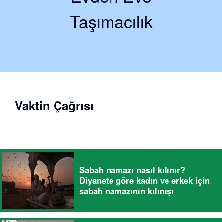
Taşımacılık
Vaktin Çağrısı
Sabah namazı nasıl kılınır?
Diyanete göre kadın ve erkek için
sabah namazının kılınışı