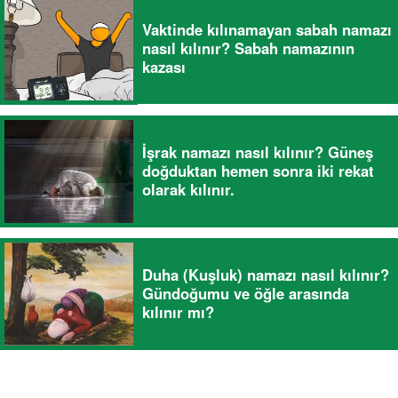
Vaktinde kılınamayan sabah namazı
nasıl kılınır? Sabah namazının
kazası
İşrak namazı nasıl kılınır? Güneş
doğduktan hemen sonra iki rekat
olarak kılınır.
Duha (Kuşluk) namazı nasıl kılınır?
Gündoğumu ve öğle arasında
kılınır mı?