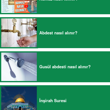
Abdest nasıl alınır?
Gusül abdesti nasıl alınır?
İnşirah Suresi