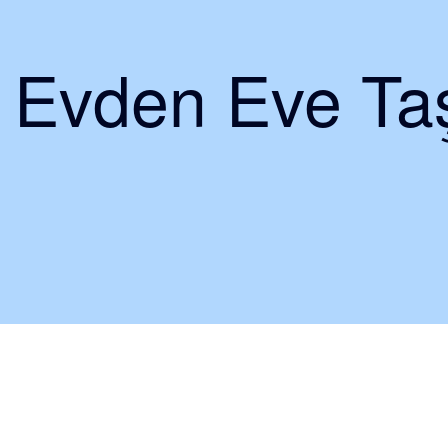
i Evden Eve Taş