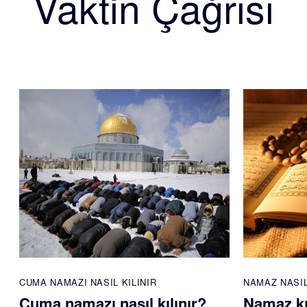
Vaktin Çağrısı
CUMA NAMAZI NASIL KILINIR
NAMAZ NASIL
Cuma namazı nasıl kılınır?
Namaz kı