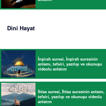
Dini Hayat
İnşirah suresi, İnşirah suresinin
anlamı, tefsiri, yazılışı ve okunuşu
videolu anlatım
İhlas suresi, İhlas suresinin anlamı,
tefsiri, yazılışı ve okunuşu videolu
anlatım