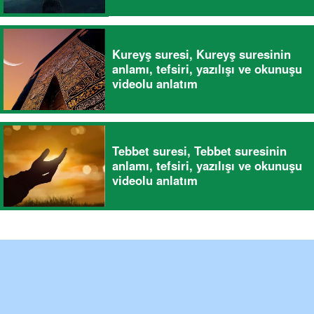
Kureyş suresi, Kureyş suresinin
anlamı, tefsiri, yazılışı ve okunuşu
videolu anlatım
Tebbet suresi, Tebbet suresinin
anlamı, tefsiri, yazılışı ve okunuşu
videolu anlatım