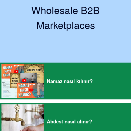
Wholesale B2B
Marketplaces
Namaz nasıl kılınır?
Abdest nasıl alınır?