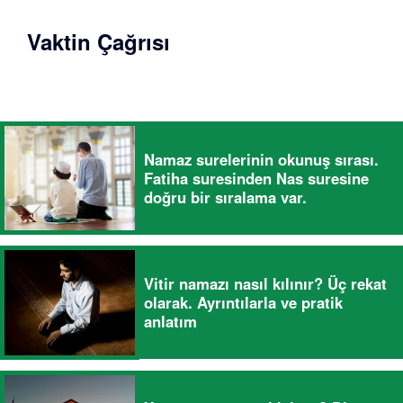
Vaktin Çağrısı
Namaz surelerinin okunuş sırası.
Fatiha suresinden Nas suresine
doğru bir sıralama var.
Vitir namazı nasıl kılınır? Üç rekat
olarak. Ayrıntılarla ve pratik
anlatım