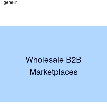
gerekir.
Wholesale B2B
Marketplaces