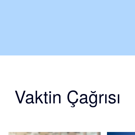
Vaktin Çağrısı