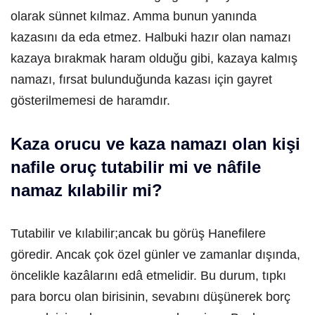
olarak sünnet kılmaz. Amma bunun yanında
kazasını da eda etmez. Halbuki hazır olan namazı
kazaya bırakmak haram olduğu gibi, kazaya kalmış
namazı, fırsat bulunduğunda kazası için gayret
gösterilmemesi de haramdır.
Kaza orucu ve kaza namazı olan kişi
nafile oruç tutabilir mi ve nâfile
namaz kılabilir mi?
Tutabilir ve kılabilir;ancak bu görüş Hanefilere
göredir. Ancak çok özel günler ve zamanlar dışında,
öncelikle kazâlarını edâ etmelidir. Bu durum, tıpkı
para borcu olan birisinin, sevabını düşünerek borç