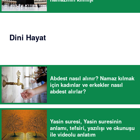
Dini Hayat
Abdest nasıl alınır? Namaz kılmak
için kadınlar ve erkekler nasıl
abdest alırlar?
Yasin suresi, Yasin suresinin
anlamı, tefsiri, yazılışı ve okunuşu
ile videolu anlatım