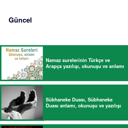
Güncel
Namaz surelerinin Türkçe ve
Arapça yazılışı, okunuşu ve anlamı
Sübhaneke Duası, Sübhaneke
Duası anlamı, okunuşu ve yazılışı