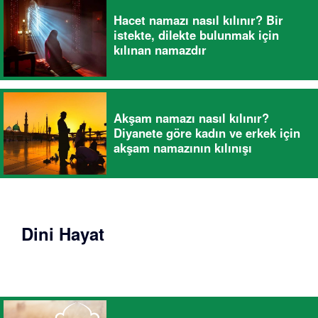
Hacet namazı nasıl kılınır? Bir
istekte, dilekte bulunmak için
kılınan namazdır
Akşam namazı nasıl kılınır?
Diyanete göre kadın ve erkek için
akşam namazının kılınışı
Dini Hayat