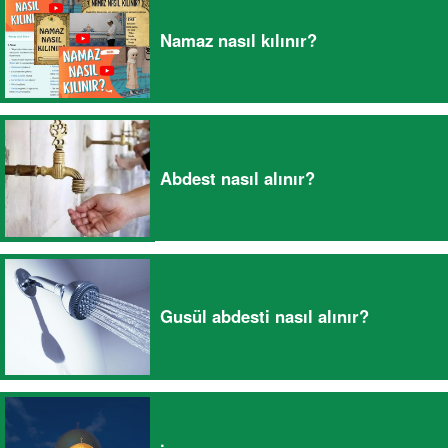
Namaz nasıl kılınır?
Abdest nasıl alınır?
Gusül abdesti nasıl alınır?