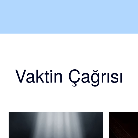
Vaktin Çağrısı