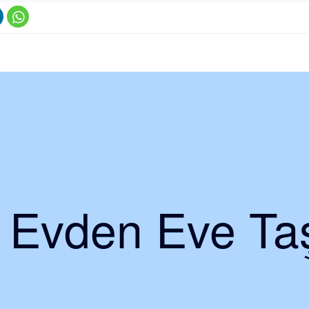
i Evden Eve Taş