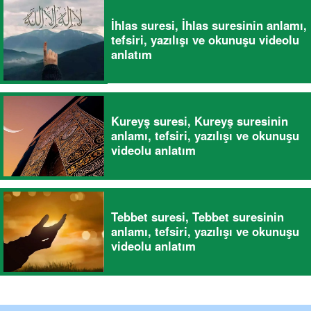
İhlas suresi, İhlas suresinin anlamı,
tefsiri, yazılışı ve okunuşu videolu
anlatım
Kureyş suresi, Kureyş suresinin
anlamı, tefsiri, yazılışı ve okunuşu
videolu anlatım
Tebbet suresi, Tebbet suresinin
anlamı, tefsiri, yazılışı ve okunuşu
videolu anlatım