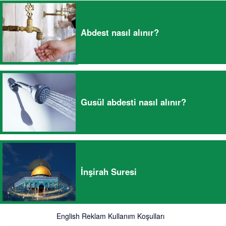
Abdest nasıl alınır?
Gusül abdesti nasıl alınır?
İnşirah Suresi
English
Reklam
Kullanım Koşulları