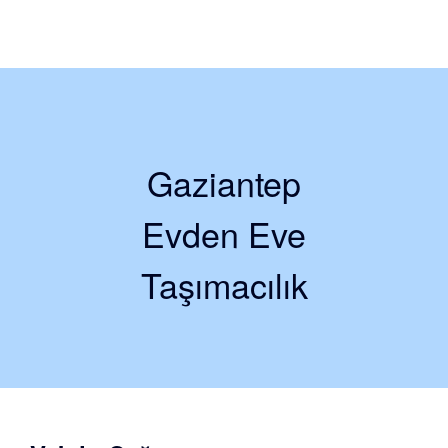
Gaziantep
Evden Eve
Taşımacılık