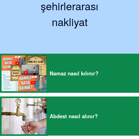
şehirlerarası
nakliyat
Namaz nasıl kılınır?
Abdest nasıl alınır?