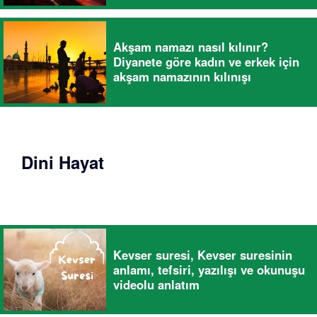
Akşam namazı nasıl kılınır?
Diyanete göre kadın ve erkek için
akşam namazının kılınışı
Dini Hayat
Kevser suresi, Kevser suresinin
anlamı, tefsiri, yazılışı ve okunuşu
videolu anlatım