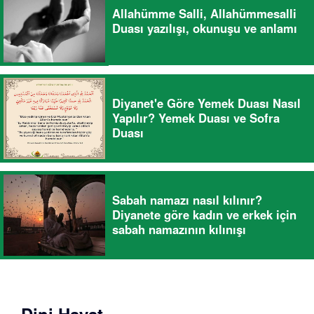
Allahümme Salli, Allahümmesalli
Duası yazılışı, okunuşu ve anlamı
Diyanet'e Göre Yemek Duası Nasıl
Yapılır? Yemek Duası ve Sofra
Duası
Sabah namazı nasıl kılınır?
Diyanete göre kadın ve erkek için
sabah namazının kılınışı