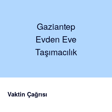
Gaziantep
Evden Eve
Taşımacılık
Vaktin Çağrısı