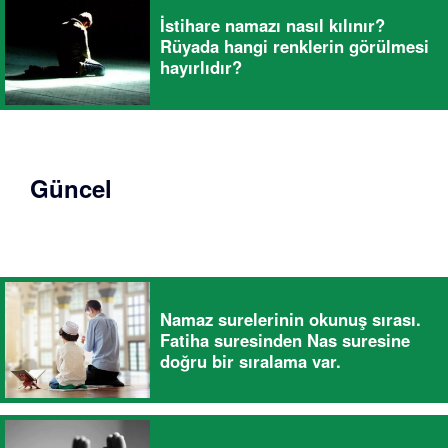
İstihare namazı nasıl kılınır?
Rüyada hangi renklerin görülmesi
hayırlıdır?
Güncel
Namaz surelerinin okunuş sırası.
Fatiha suresinden Nas suresine
doğru bir sıralama var.