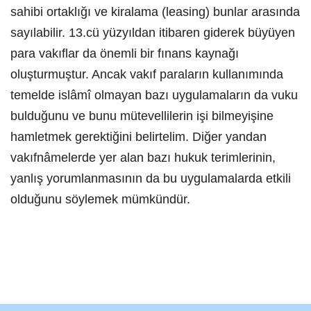
sahibi ortaklığı ve kiralama (leasing) bunlar arasında
sayılabilir. 13.cü yüzyıldan itibaren giderek büyüyen
para vakıflar da önemli bir fınans kaynağı
oluşturmuştur. Ancak vakıf paraların kullanımında
temelde islâmî olmayan bazı uygulamaların da vuku
bulduğunu ve bunu mütevellilerin işi bilmeyişine
hamletmek gerektiğini belirtelim. Diğer yandan
vakıfnâmelerde yer alan bazı hukuk terimlerinin,
yanlış yorumlanmasının da bu uygulamalarda etkili
olduğunu söylemek mümkündür.