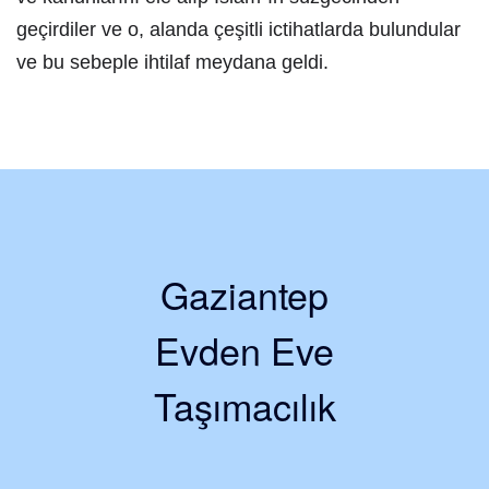
geçirdiler ve o, alanda çeşitli ictihatlarda bulundular
ve bu sebeple ihtilaf meydana geldi.
Gaziantep
Evden Eve
Taşımacılık