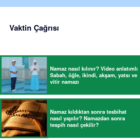
Vaktin Çağrısı
Namaz nasıl kılınır? Video anlatımlı
Sabah, öğle, ikindi, akşam, yatsı ve
vitir namazı
Namaz kıldıktan sonra tesbihat
nasıl yapılır? Namazdan sonra
tespih nasıl çekilir?