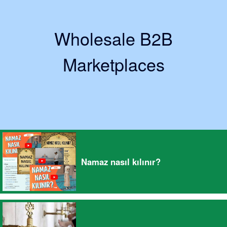
Wholesale B2B
Marketplaces
Namaz nasıl kılınır?