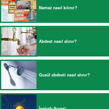
Namaz nasıl kılınır?
Abdest nasıl alınır?
Gusül abdesti nasıl alınır?
İnşirah Suresi