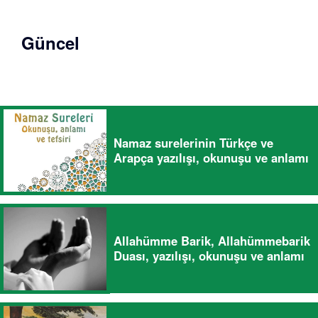
Güncel
Namaz surelerinin Türkçe ve
Arapça yazılışı, okunuşu ve anlamı
Allahümme Barik, Allahümmebarik
Duası, yazılışı, okunuşu ve anlamı