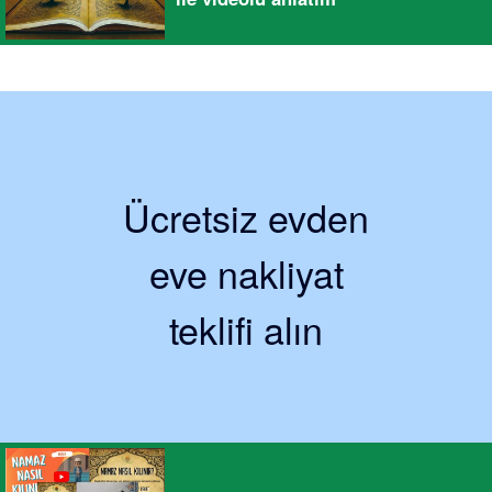
Ücretsiz evden
eve nakliyat
teklifi alın