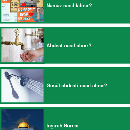
Namaz nasıl kılınır?
Abdest nasıl alınır?
Gusül abdesti nasıl alınır?
İnşirah Suresi