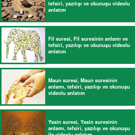
tefsiri, yazılışı ve okunuşu videolu
anlatım
Fil suresi, Fil suresinin anlamı ve
tefsiri, yazılışı ve okunuşu videolu
anlatım
Maun suresi, Maun suresinin
anlamı, tefsiri, yazılışı ve okunuşu
videolu anlatım
Yasin suresi, Yasin suresinin
anlamı, tefsiri, yazılışı ve okunuşu
ile videolu anlatım