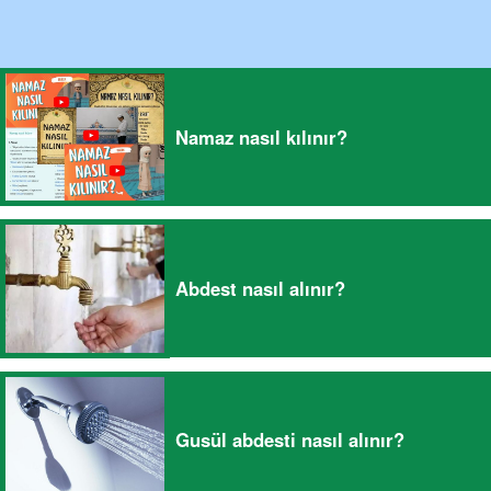
Namaz nasıl kılınır?
Abdest nasıl alınır?
Gusül abdesti nasıl alınır?