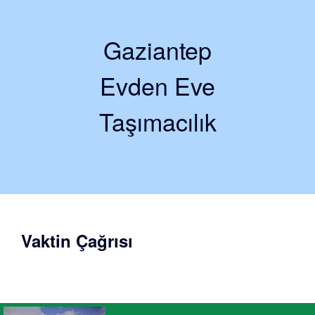
Gaziantep
Evden Eve
Taşımacılık
Vaktin Çağrısı