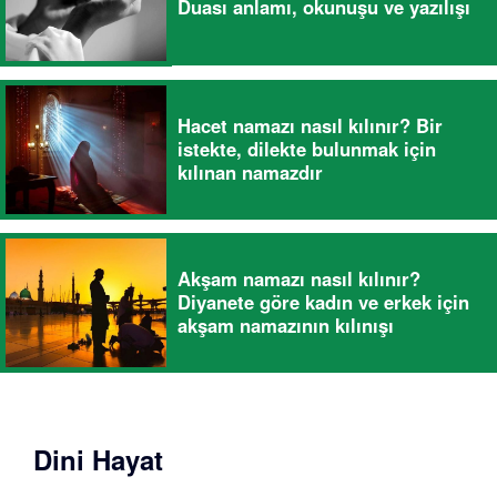
Duası anlamı, okunuşu ve yazılışı
Hacet namazı nasıl kılınır? Bir
istekte, dilekte bulunmak için
kılınan namazdır
Akşam namazı nasıl kılınır?
Diyanete göre kadın ve erkek için
akşam namazının kılınışı
Dini Hayat