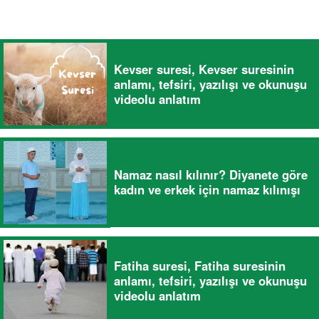
Kevser suresi, Kevser suresinin
anlamı, tefsiri, yazılışı ve okunuşu
videolu anlatım
Namaz nasıl kılınır? Diyanete göre
kadın ve erkek için namaz kılınışı
Fatiha suresi, Fatiha suresinin
anlamı, tefsiri, yazılışı ve okunuşu
videolu anlatım