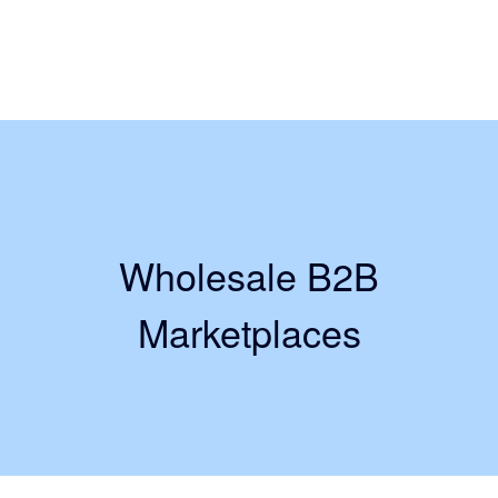
Wholesale B2B
Marketplaces