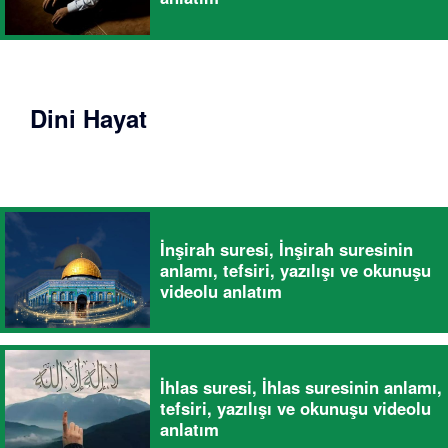
Dini Hayat
İnşirah suresi, İnşirah suresinin
anlamı, tefsiri, yazılışı ve okunuşu
videolu anlatım
İhlas suresi, İhlas suresinin anlamı,
tefsiri, yazılışı ve okunuşu videolu
anlatım