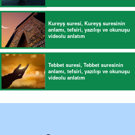
Kureyş suresi, Kureyş suresinin
anlamı, tefsiri, yazılışı ve okunuşu
videolu anlatım
Tebbet suresi, Tebbet suresinin
anlamı, tefsiri, yazılışı ve okunuşu
videolu anlatım