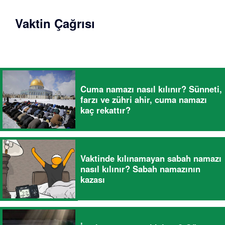
Vaktin Çağrısı
Cuma namazı nasıl kılınır? Sünneti,
farzı ve zühri ahir, cuma namazı
kaç rekattır?
Vaktinde kılınamayan sabah namazı
nasıl kılınır? Sabah namazının
kazası