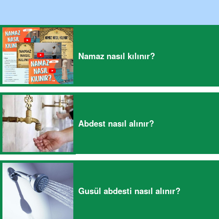
Namaz nasıl kılınır?
Abdest nasıl alınır?
Gusül abdesti nasıl alınır?