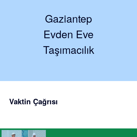
Gaziantep
Evden Eve
Taşımacılık
Vaktin Çağrısı