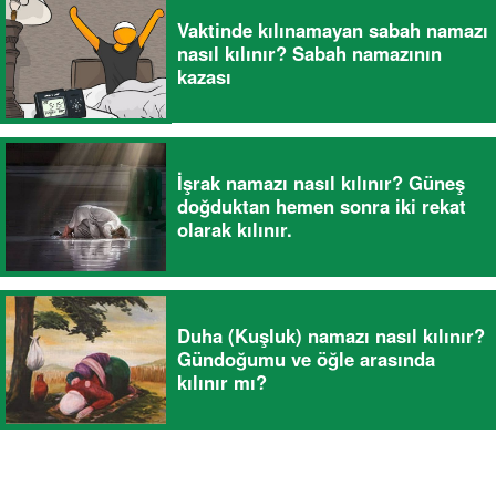
Vaktinde kılınamayan sabah namazı
nasıl kılınır? Sabah namazının
kazası
İşrak namazı nasıl kılınır? Güneş
doğduktan hemen sonra iki rekat
olarak kılınır.
Duha (Kuşluk) namazı nasıl kılınır?
Gündoğumu ve öğle arasında
kılınır mı?