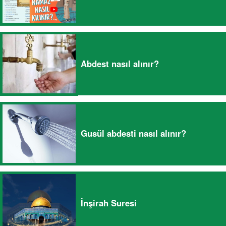
Abdest nasıl alınır?
Gusül abdesti nasıl alınır?
İnşirah Suresi