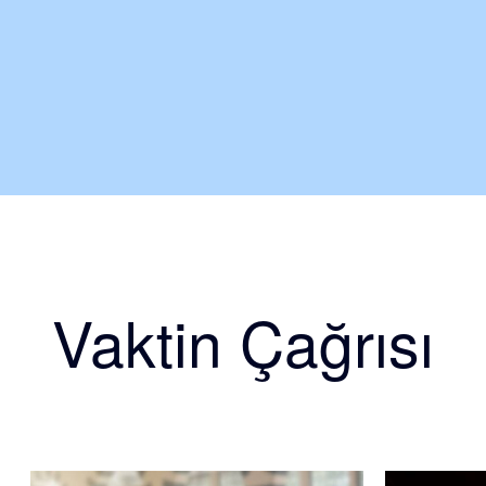
Vaktin Çağrısı