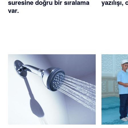
suresine doğru bir sıralama
yazılışı,
var.