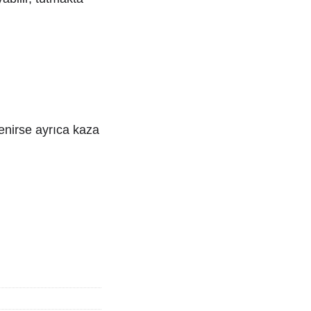
lenirse ayrıca kaza