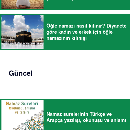
Öğle namazı nasıl kılınır? Diyanete
göre kadın ve erkek için öğle
namazının kılınışı
Güncel
Namaz surelerinin Türkçe ve
Arapça yazılışı, okunuşu ve anlamı