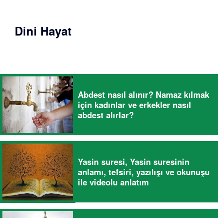
Dini Hayat
Abdest nasıl alınır? Namaz kılmak
için kadınlar ve erkekler nasıl
abdest alırlar?
Yasin suresi, Yasin suresinin
anlamı, tefsiri, yazılışı ve okunuşu
ile videolu anlatım