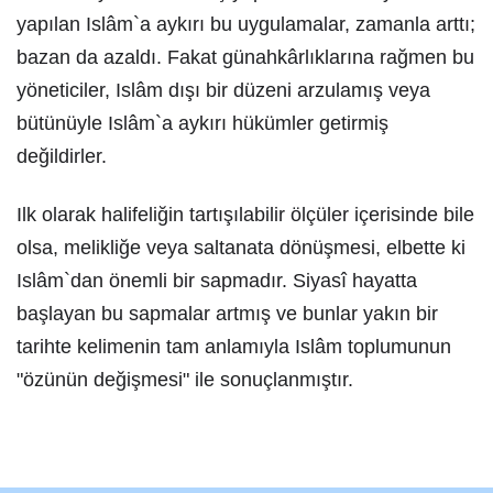
yapılan Islâm`a aykırı bu uygulamalar, zamanla arttı;
bazan da azaldı. Fakat günahkârlıklarına rağmen bu
yöneticiler, Islâm dışı bir düzeni arzulamış veya
bütünüyle Islâm`a aykırı hükümler getirmiş
değildirler.
Ilk olarak halifeliğin tartışılabilir ölçüler içerisinde bile
olsa, melikliğe veya saltanata dönüşmesi, elbette ki
Islâm`dan önemli bir sapmadır. Siyasî hayatta
başlayan bu sapmalar artmış ve bunlar yakın bir
tarihte kelimenin tam anlamıyla Islâm toplumunun
"özünün değişmesi" ile sonuçlanmıştır.