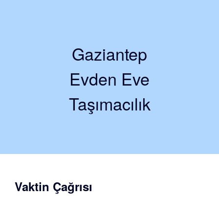
Gaziantep
Evden Eve
Taşımacılık
Vaktin Çağrısı