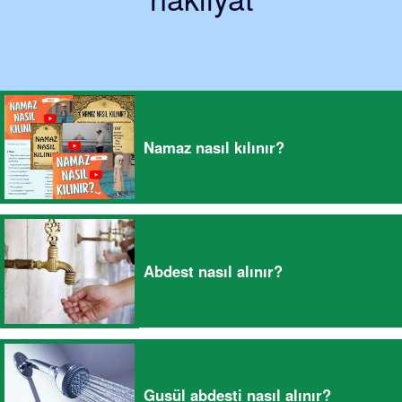
Namaz nasıl kılınır?
Abdest nasıl alınır?
Gusül abdesti nasıl alınır?