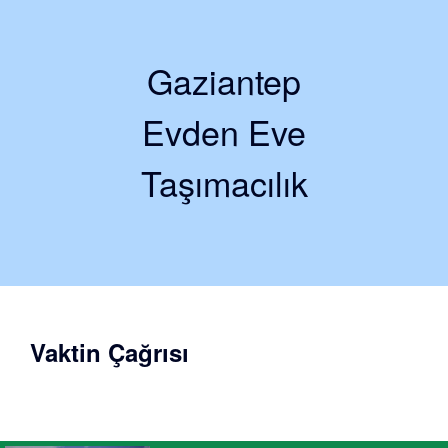
Gaziantep
Evden Eve
Taşımacılık
Vaktin Çağrısı