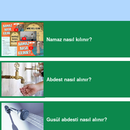
Namaz nasıl kılınır?
Abdest nasıl alınır?
Gusül abdesti nasıl alınır?