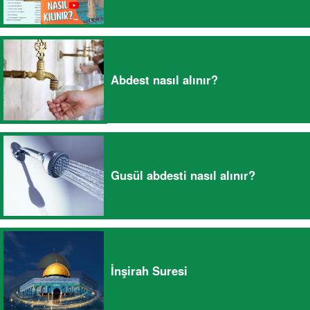
Abdest nasıl alınır?
Gusül abdesti nasıl alınır?
İnşirah Suresi