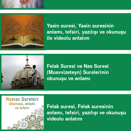
Yasin suresi, Yasin suresinin
anlamı, tefsiri, yazılışı ve okunuşu
ile videolu anlatım
Felak Suresi ve Nas Suresi
(Muavvizeteyn) Surelerinin
okunuşu ve anlamı
Felak suresi, Felak suresinin
anlamı, tefsiri, yazılışı ve okunuşu
videolu anlatım