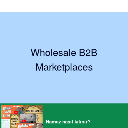
Wholesale B2B
Marketplaces
Namaz nasıl kılınır?