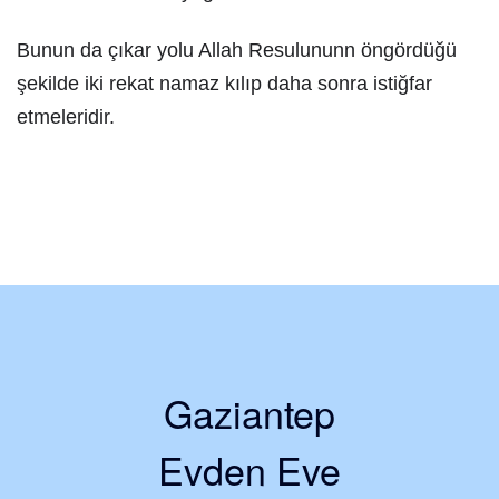
Bunun da çıkar yolu Allah Resulununn öngördüğü
şekilde iki rekat namaz kılıp daha sonra istiğfar
etmeleridir.
Gaziantep
Evden Eve