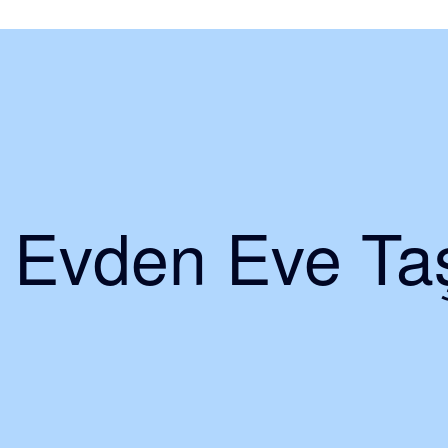
i Evden Eve Taş