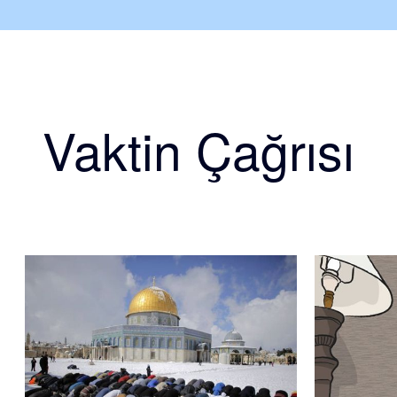
Vaktin Çağrısı