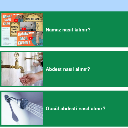
Namaz nasıl kılınır?
Abdest nasıl alınır?
Gusül abdesti nasıl alınır?