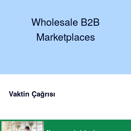
Wholesale B2B
Marketplaces
Vaktin Çağrısı