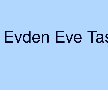
i Evden Eve Taş