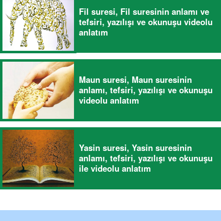
Fil suresi, Fil suresinin anlamı ve
tefsiri, yazılışı ve okunuşu videolu
anlatım
Maun suresi, Maun suresinin
anlamı, tefsiri, yazılışı ve okunuşu
videolu anlatım
Yasin suresi, Yasin suresinin
anlamı, tefsiri, yazılışı ve okunuşu
ile videolu anlatım