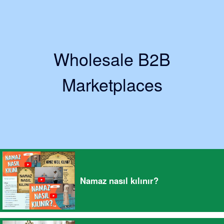
Wholesale B2B
Marketplaces
Namaz nasıl kılınır?