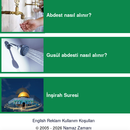
Abdest nasıl alınır?
Gusül abdesti nasıl alınır?
İnşirah Suresi
English
Reklam
Kullanım Koşulları
© 2005 - 2026
Namaz Zamanı