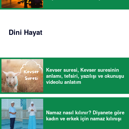
Dini Hayat
Kevser suresi, Kevser suresinin
anlamı, tefsiri, yazılışı ve okunuşu
videolu anlatım
Namaz nasıl kılınır? Diyanete göre
kadın ve erkek için namaz kılınışı