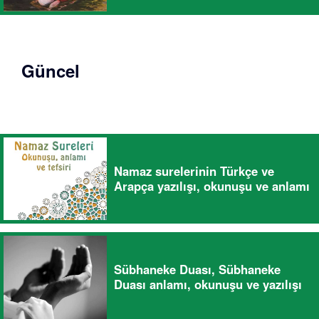
Güncel
Namaz surelerinin Türkçe ve
Arapça yazılışı, okunuşu ve anlamı
Sübhaneke Duası, Sübhaneke
Duası anlamı, okunuşu ve yazılışı