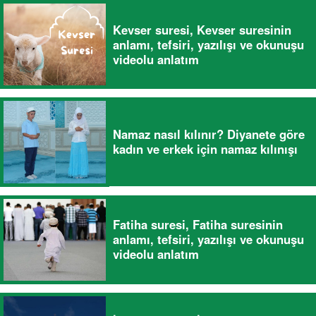
Kevser suresi, Kevser suresinin
anlamı, tefsiri, yazılışı ve okunuşu
videolu anlatım
Namaz nasıl kılınır? Diyanete göre
kadın ve erkek için namaz kılınışı
Fatiha suresi, Fatiha suresinin
anlamı, tefsiri, yazılışı ve okunuşu
videolu anlatım