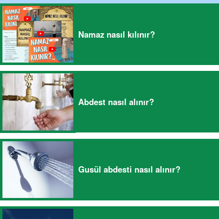
Namaz nasıl kılınır?
Abdest nasıl alınır?
Gusül abdesti nasıl alınır?