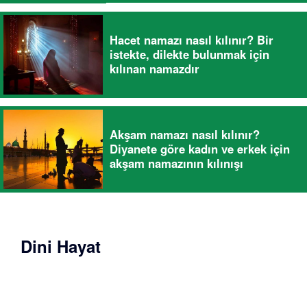
Hacet namazı nasıl kılınır? Bir
istekte, dilekte bulunmak için
kılınan namazdır
Akşam namazı nasıl kılınır?
Diyanete göre kadın ve erkek için
akşam namazının kılınışı
Dini Hayat