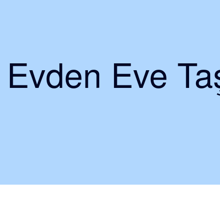
i Evden Eve Taş