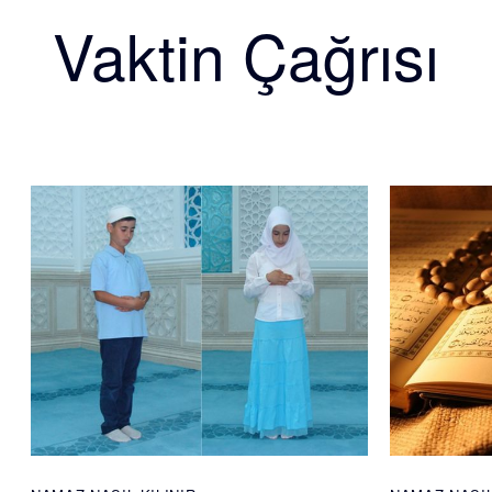
Vaktin Çağrısı