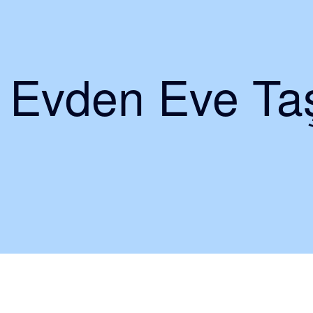
i Evden Eve Taş