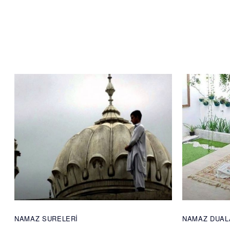
NAMAZ SURELERI
NAMAZ DUAL