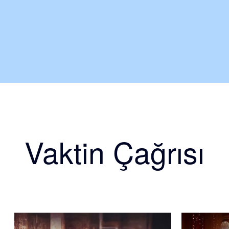
Vaktin Çağrısı