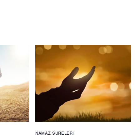
NAMAZ SURELERI