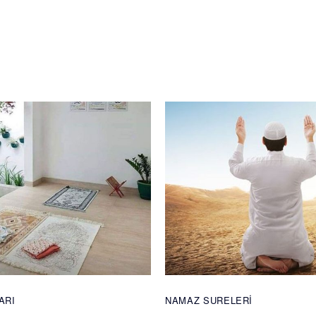
ARI
NAMAZ SURELERI