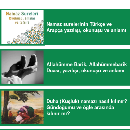
Namaz surelerinin Türkçe ve
Arapça yazılışı, okunuşu ve anlamı
Allahümme Barik, Allahümmebarik
Duası, yazılışı, okunuşu ve anlamı
Duha (Kuşluk) namazı nasıl kılınır?
Gündoğumu ve öğle arasında
kılınır mı?