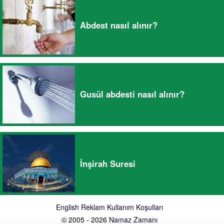
Abdest nasıl alınır?
Gusül abdesti nasıl alınır?
İnşirah Suresi
English
Reklam
Kullanım Koşulları
© 2005 - 2026
Namaz Zamanı