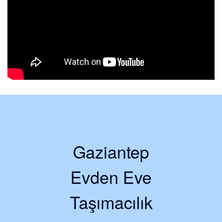
Gaziantep
Evden Eve
Taşımacılık